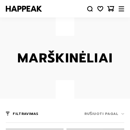
MARŠKINĖLIAI
FILTRAVIMAS
RŪŠIUOTI PAGAL