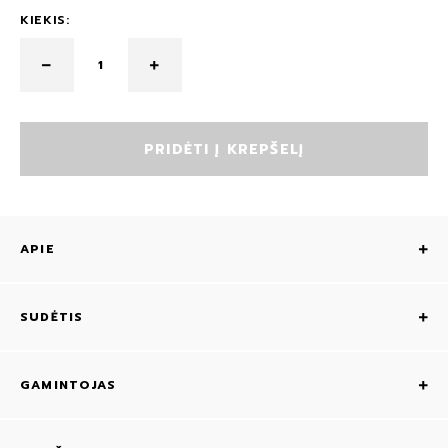
KIEKIS:
PRIDĖTI Į KREPŠELĮ
APIE
SUDĖTIS
GAMINTOJAS