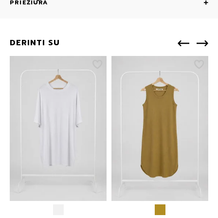
PRIEŽIŪRA
DERINTI SU