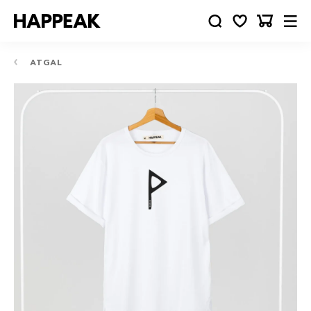
ATGAL