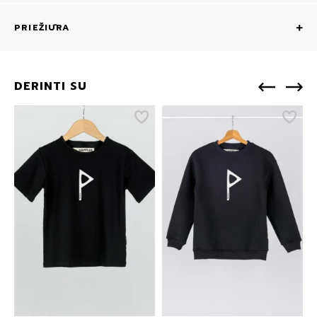
PRIEŽIŪRA
DERINTI SU