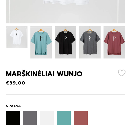
MARŠKINĖLIAI WUNJO
€
39,00
SPALVA