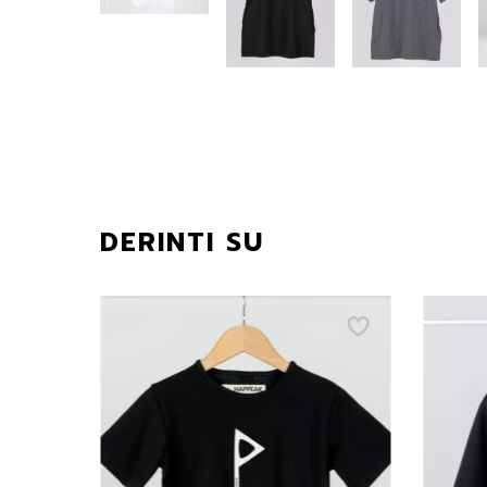
DERINTI SU