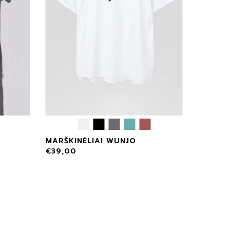
MARŠKINĖLIAI WUNJO
€
39,00