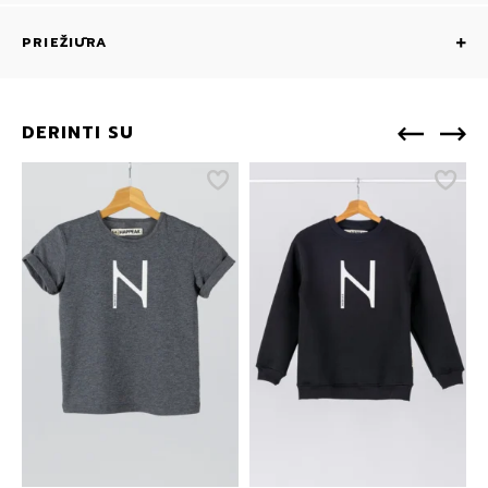
PRIEŽIŪRA
DERINTI SU