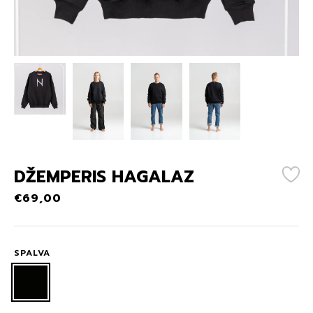
DŽEMPERIS HAGALAZ
€
69,00
SPALVA