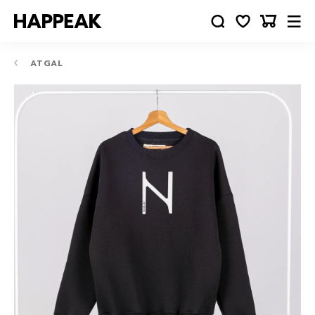
ATGAL