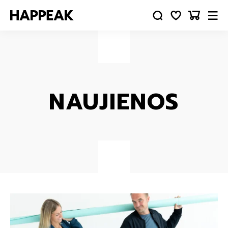
NAUJIENOS