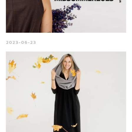
2023-06-23