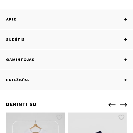
APIE
SUDĖTIS
GAMINTOJAS
PRIEŽIŪRA
DERINTI SU