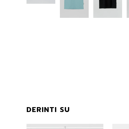
DERINTI SU