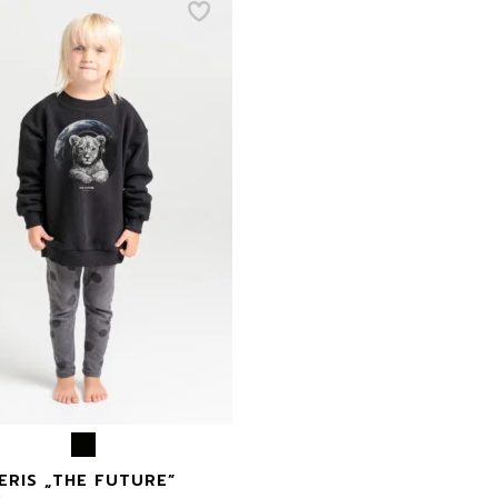
ERIS „THE FUTURE”