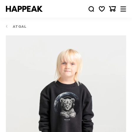
ATGAL