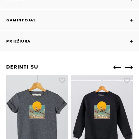
GAMINTOJAS
PRIEŽIŪRA
DERINTI SU