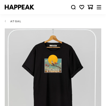
ATGAL