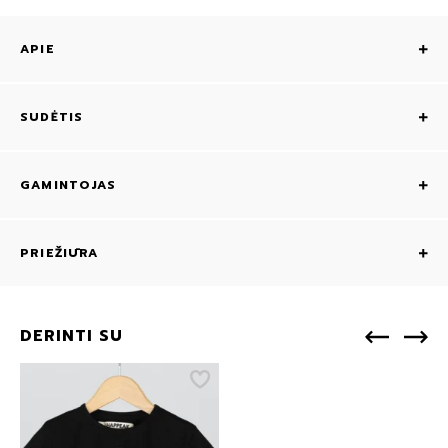
APIE
SUDĖTIS
GAMINTOJAS
PRIEŽIŪRA
DERINTI SU