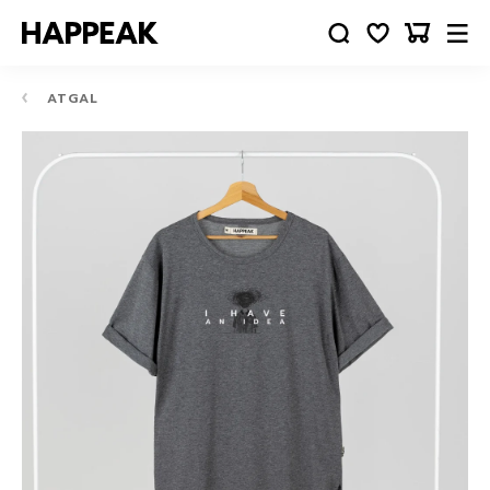
ATGAL