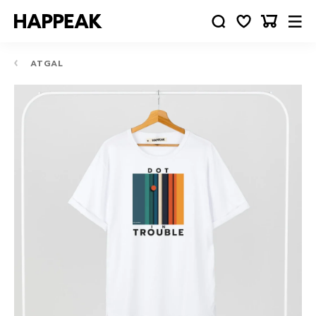
ATGAL