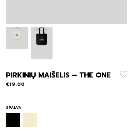
PIRKINIŲ MAIŠELIS – THE ONE
€
19,00
SPALVA