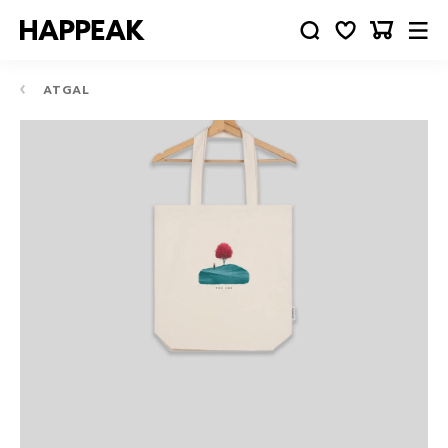
ATGAL