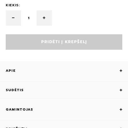
KIEKIS:
PRIDĖTI Į KREPŠELĮ
APIE
SUDĖTIS
GAMINTOJAS