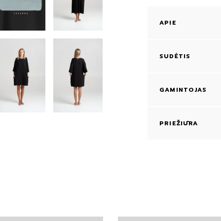
APIE
SUDĖTIS
GAMINTOJAS
PRIEŽIŪRA