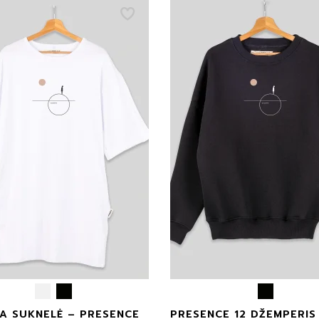
A SUKNELĖ – PRESENCE
PRESENCE 12 DŽEMPERIS