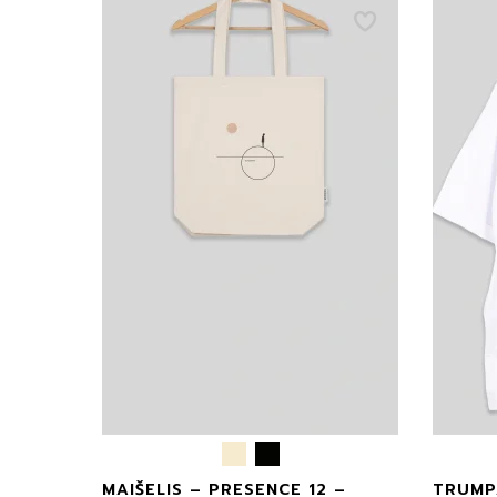
MAIŠELIS – PRESENCE 12 –
TRUMP