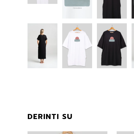
DERINTI SU