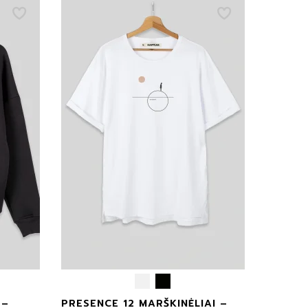
 –
PRESENCE 12 MARŠKINĖLIAI –