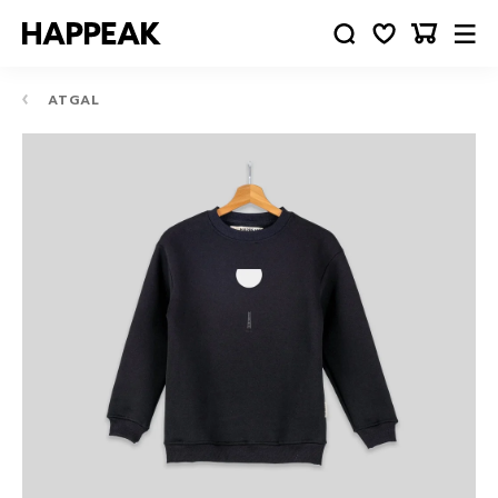
ATGAL