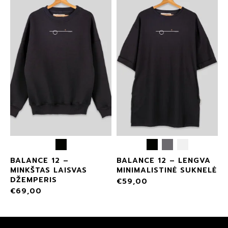
BALANCE 12 –
BALANCE 12 – LENGVA
MINKŠTAS LAISVAS
MINIMALISTINĖ SUKNELĖ
DŽEMPERIS
€
59,00
€
69,00