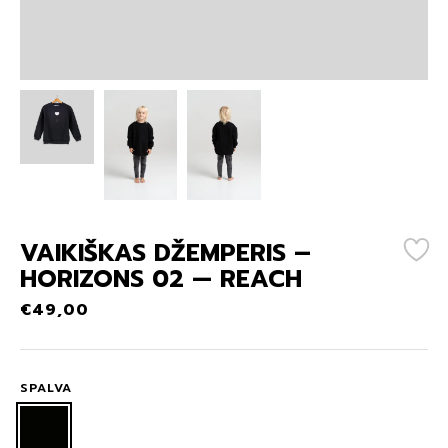
VAIKIŠKAS DŽEMPERIS –
HORIZONS 02 — REACH
€
49,00
SPALVA