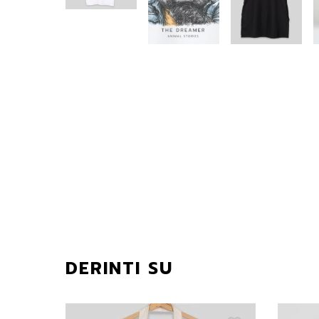
DERINTI SU