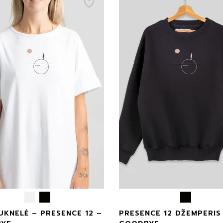
UKNELĖ – PRESENCE 12 –
PRESENCE 12 DŽEMPERIS