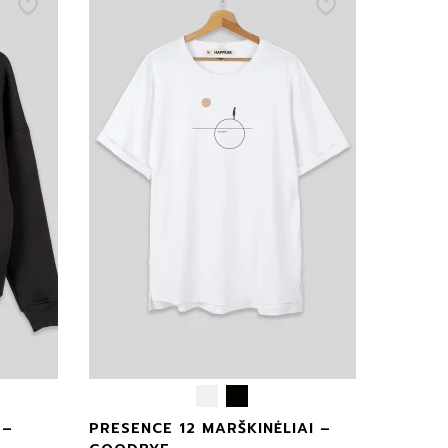
 –
PRESENCE 12 MARŠKINĖLIAI –