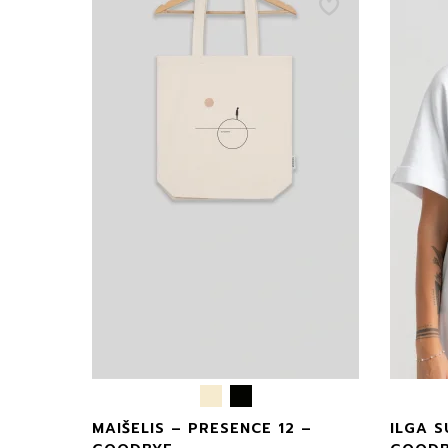
MAIŠELIS – PRESENCE 12 –
ILGA S