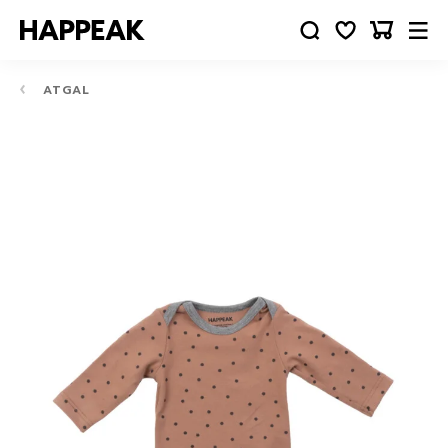
ATGAL