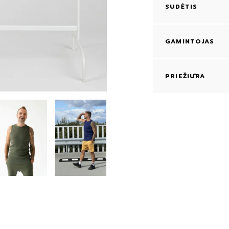
SUDĖTIS
GAMINTOJAS
PRIEŽIŪRA