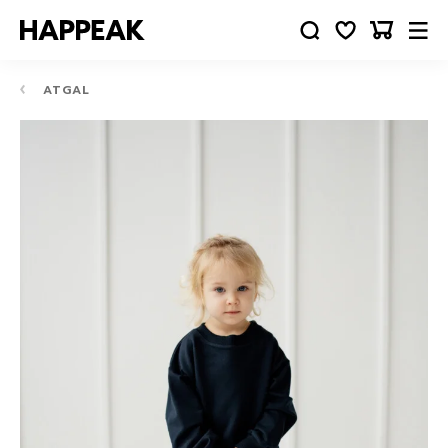
ATGAL