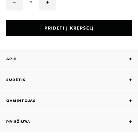
PRIDĖTI Į KREPŠELĮ
APIE
SUDĖTIS
GAMINTOJAS
PRIEŽIŪRA