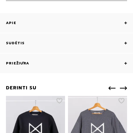
APIE
SUDĖTIS
PRIEŽIŪRA
DERINTI SU