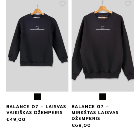
BALANCE 07 – LAISVAS
BALANCE 07 –
VAIKIŠKAS DŽEMPERIS
MINKŠTAS LAISVAS
DŽEMPERIS
€
49,00
€
69,00