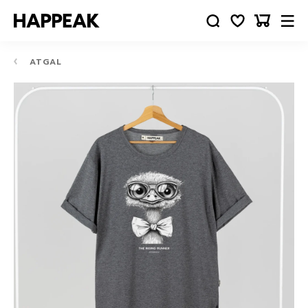
ATGAL