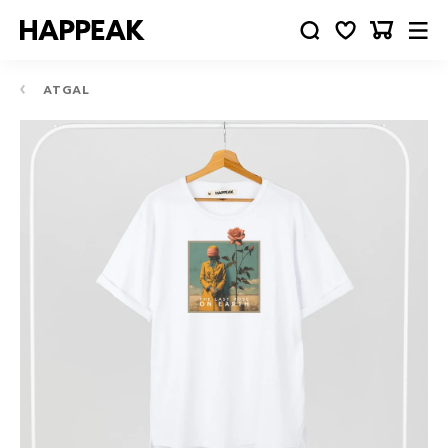
ATGAL