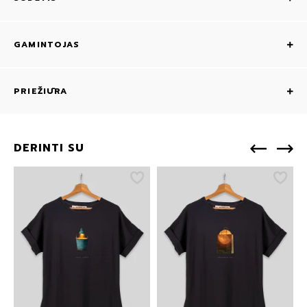
GAMINTOJAS
PRIEŽIŪRA
DERINTI SU