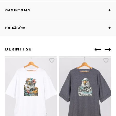
GAMINTOJAS
PRIEŽIŪRA
DERINTI SU