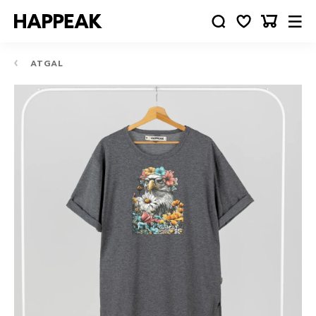
ATGAL