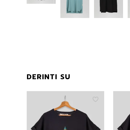
DERINTI SU