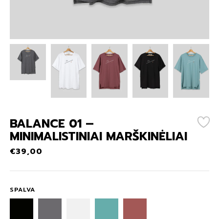
BALANCE 01 –
MINIMALISTINIAI MARŠKINĖLIAI
€
39,00
SPALVA