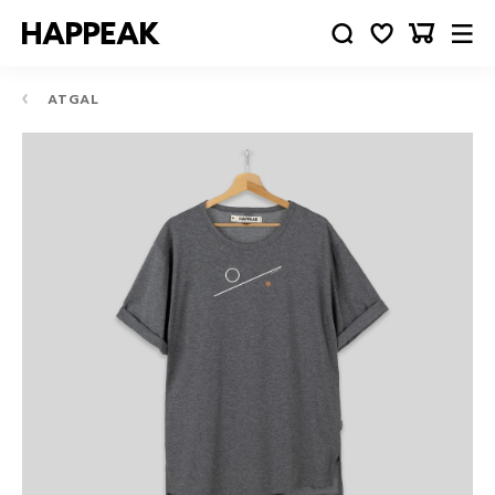
ATGAL