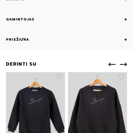
GAMINTOJAS
PRIEŽIŪRA
DERINTI SU