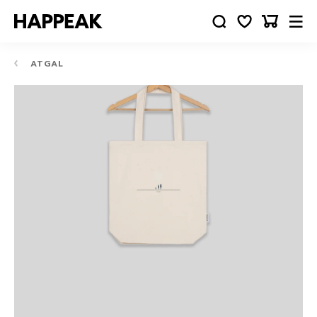
ATGAL