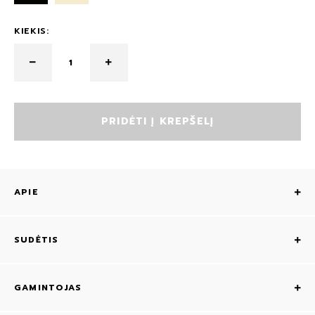
KIEKIS:
PRIDĖTI Į KREPŠELĮ
APIE
SUDĖTIS
GAMINTOJAS