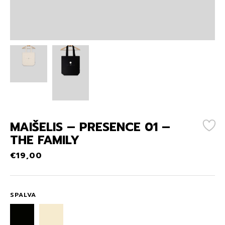
MAIŠELIS – PRESENCE 01 –
THE FAMILY
€
19,00
SPALVA