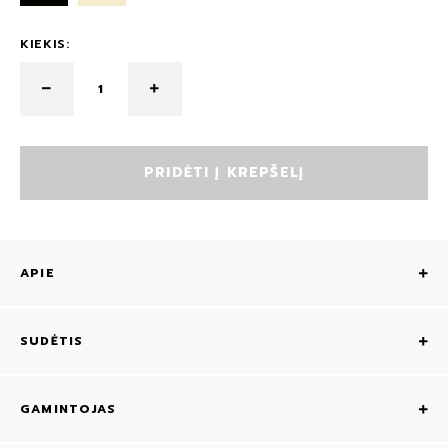
KIEKIS:
PRIDĖTI Į KREPŠELĮ
APIE
SUDĖTIS
GAMINTOJAS