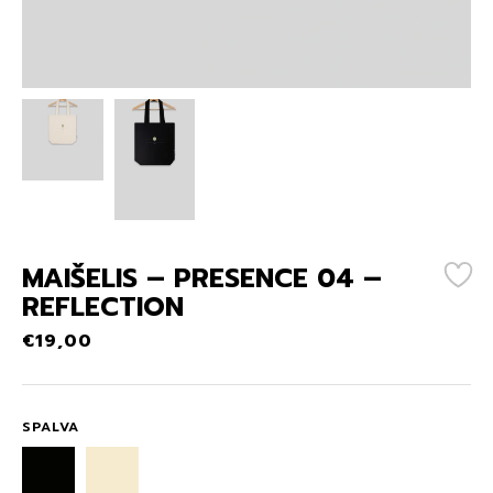
MAIŠELIS – PRESENCE 04 –
REFLECTION
€
19,00
SPALVA