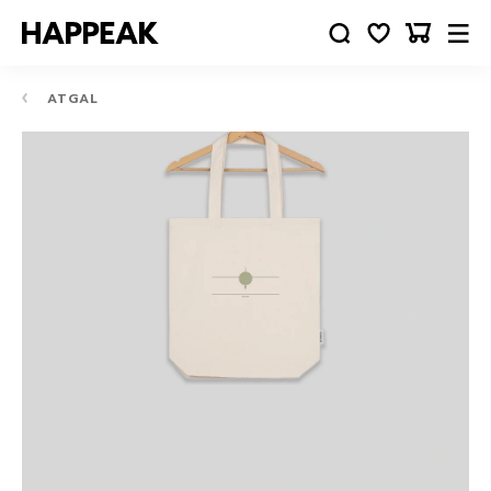
ATGAL