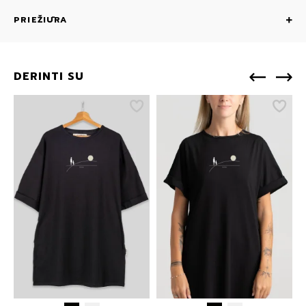
PRIEŽIŪRA
DERINTI SU