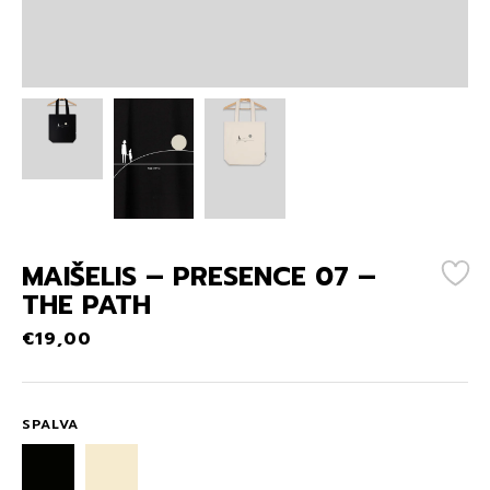
MAIŠELIS – PRESENCE 07 –
THE PATH
€
19,00
SPALVA