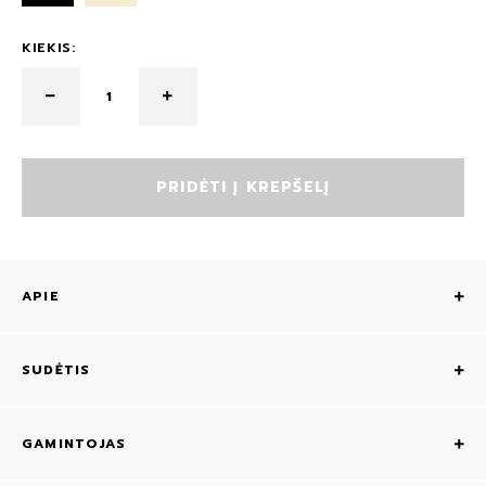
KIEKIS:
PRIDĖTI Į KREPŠELĮ
APIE
SUDĖTIS
GAMINTOJAS