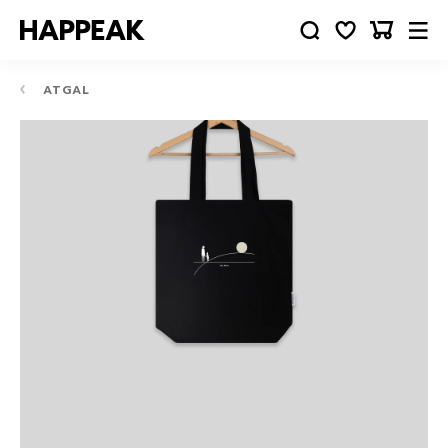
ATGAL