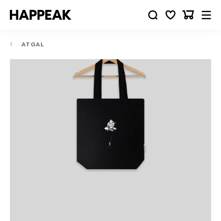
ATGAL