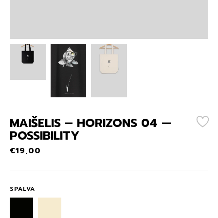
MAIŠELIS – HORIZONS 04 —
POSSIBILITY
€
19,00
SPALVA