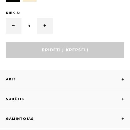
KIEKIS:
PRIDĖTI Į KREPŠELĮ
APIE
SUDĖTIS
GAMINTOJAS