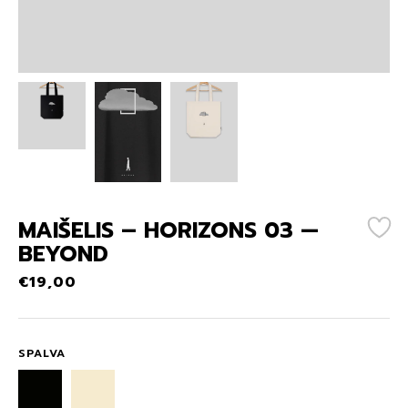
MAIŠELIS – HORIZONS 03 —
BEYOND
€
19,00
SPALVA