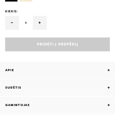
KIEKIS:
PRIDĖTI Į KREPŠELĮ
APIE
SUDĖTIS
GAMINTOJAS