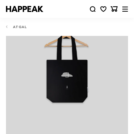
ATGAL