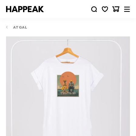
ATGAL