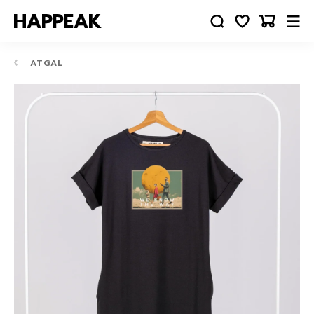
ATGAL