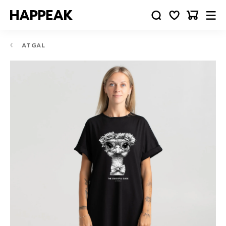
ATGAL