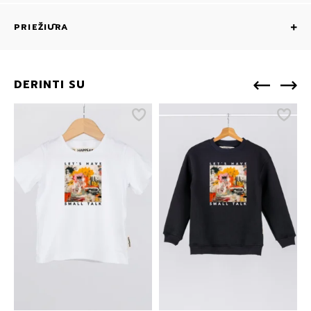
PRIEŽIŪRA
DERINTI SU