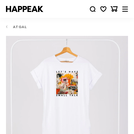
ATGAL