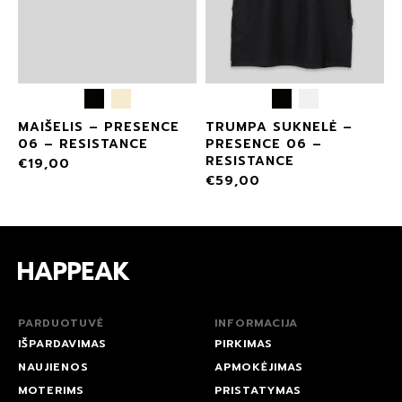
MAIŠELIS – PRESENCE
TRUMPA SUKNELĖ –
06 – RESISTANCE
PRESENCE 06 –
RESISTANCE
€
19,00
€
59,00
PARDUOTUVĖ
INFORMACIJA
IŠPARDAVIMAS
PIRKIMAS
NAUJIENOS
APMOKĖJIMAS
MOTERIMS
PRISTATYMAS