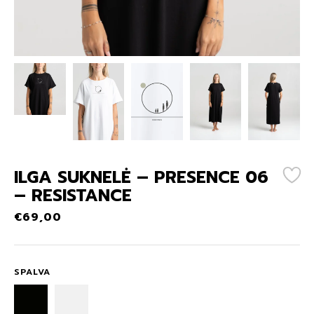
ILGA SUKNELĖ – PRESENCE 06
– RESISTANCE
€
69,00
SPALVA