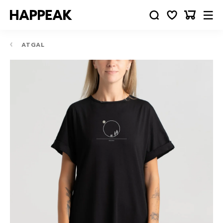
ATGAL