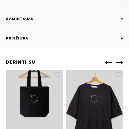
GAMINTOJAS
PRIEŽIŪRA
DERINTI SU