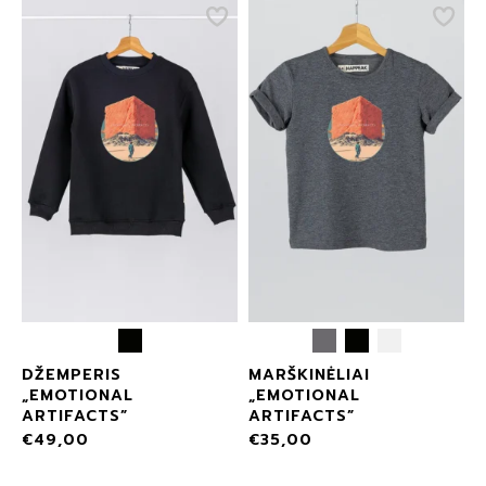
DŽEMPERIS
MARŠKINĖLIAI
„EMOTIONAL
„EMOTIONAL
ARTIFACTS”
ARTIFACTS”
€
49,00
€
35,00