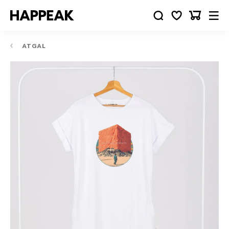
ATGAL