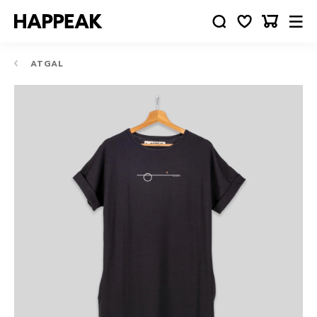
ATGAL