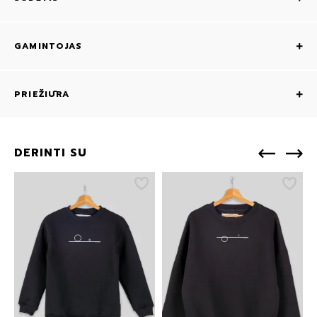
GAMINTOJAS
PRIEŽIŪRA
DERINTI SU