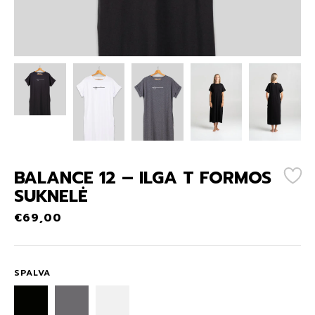
BALANCE 12 – ILGA T FORMOS
SUKNELĖ
€
69,00
SPALVA