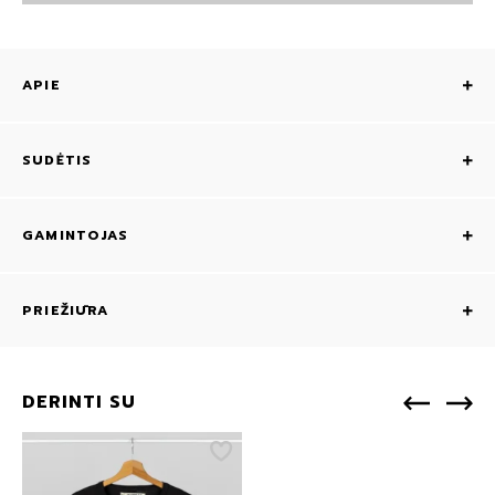
APIE
SUDĖTIS
GAMINTOJAS
PRIEŽIŪRA
DERINTI SU