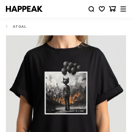
ATGAL