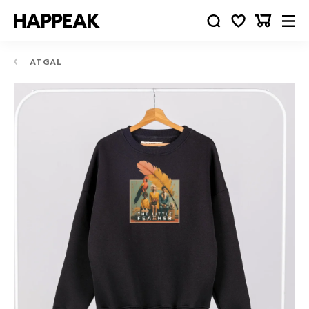
ATGAL