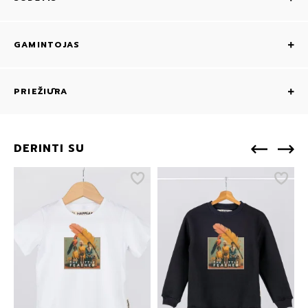
GAMINTOJAS
PRIEŽIŪRA
DERINTI SU