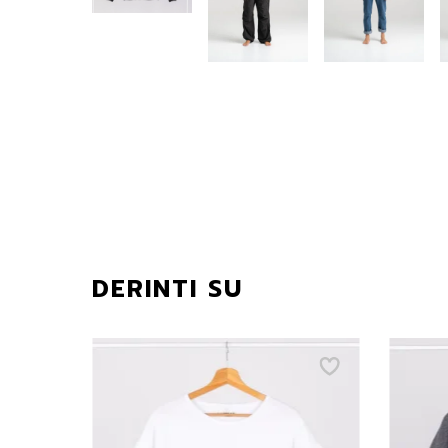
DERINTI SU