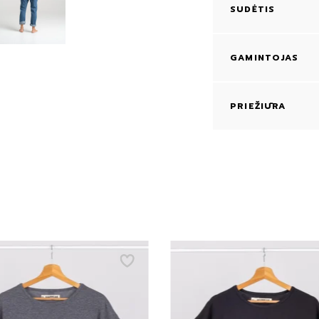
SUDĖTIS
GAMINTOJAS
PRIEŽIŪRA