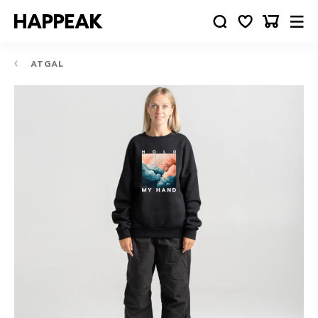
ATGAL