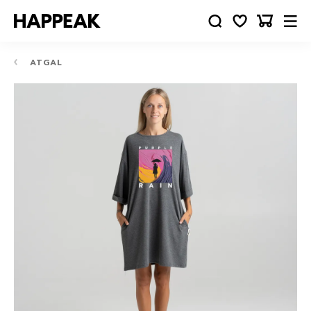
ATGAL