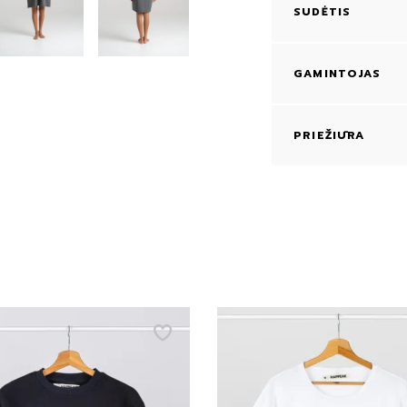
SUDĖTIS
GAMINTOJAS
PRIEŽIŪRA