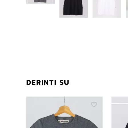
DERINTI SU