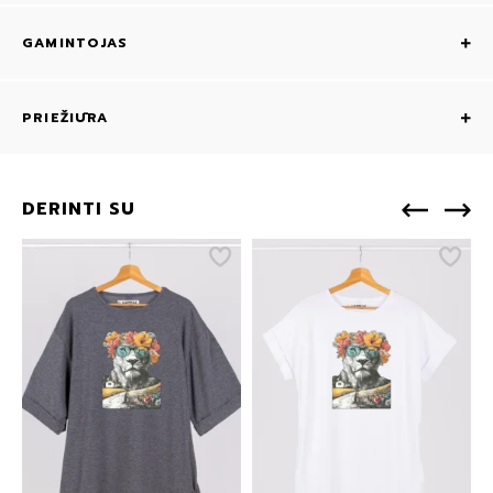
GAMINTOJAS
PRIEŽIŪRA
DERINTI SU