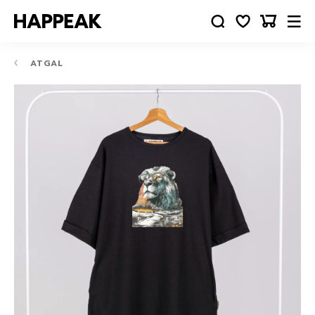
ATGAL