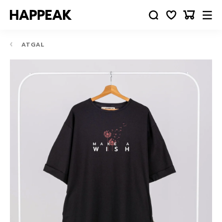
ATGAL