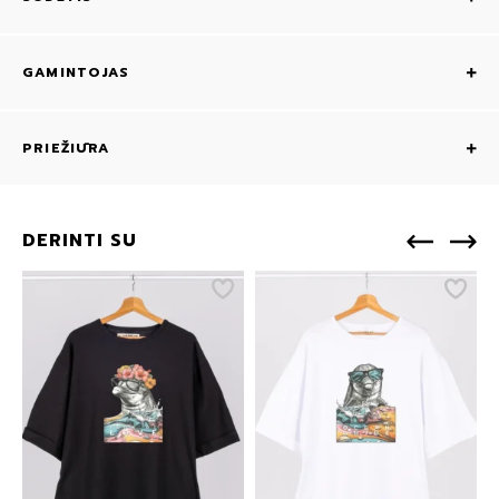
GAMINTOJAS
PRIEŽIŪRA
DERINTI SU