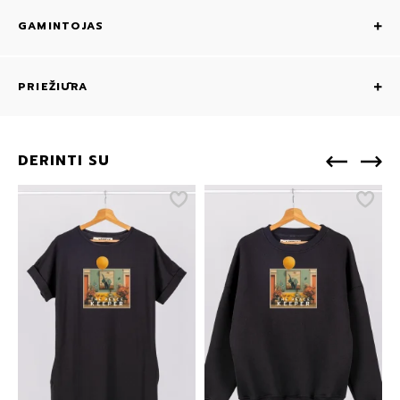
GAMINTOJAS
PRIEŽIŪRA
DERINTI SU