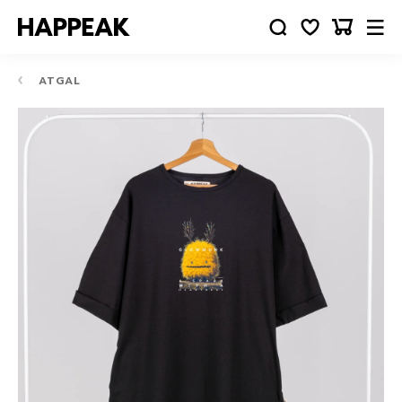
ATGAL