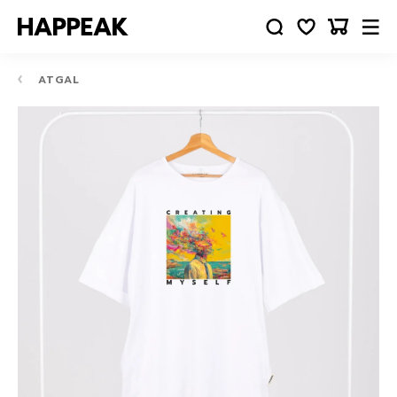
ATGAL