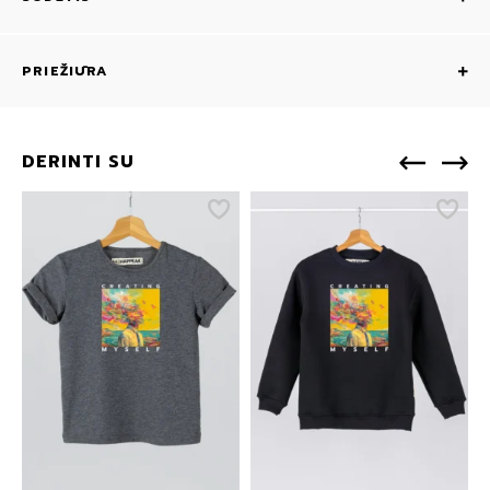
PRIEŽIŪRA
DERINTI SU